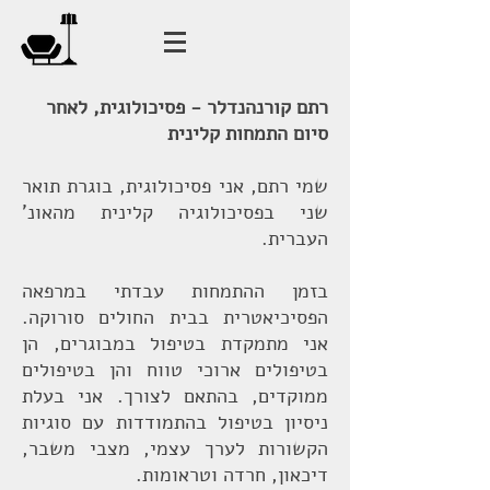
רתם קורנהנדלר - פסיכולוגית, לאחר
סיום התמחות קלינית
שמי רתם, אני פסיכולוגית, בוגרת תואר
שני בפסיכולוגיה קלינית מהאונ'
העברית.
בזמן ההתמחות עבדתי במרפאה
הפסיכיאטרית בבית החולים סורוקה.
אני מתמקדת בטיפול במבוגרים, הן
בטיפולים ארוכי טווח והן בטיפולים
ממוקדים, בהתאם לצורך. אני בעלת
ניסיון בטיפול בהתמודדות עם סוגיות
הקשורות לערך עצמי, מצבי משבר,
דיכאון, חרדה וטראומות.