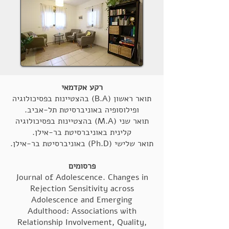
רקע אקדמאי
תואר ראשון (B.A) בהצטיינות בפסיכולוגיה
ופילוסופיה באוניברסיטת תל-אביב.
תואר שני (M.A) בהצטיינות בפסיכולוגיה
קלינית באוניברסיטת בר-אילן.
תואר שלישי (Ph.D) באוניברסיטת בר-אילן.
פרסומים
Journal of Adolescence. Changes in
Rejection Sensitivity across
Adolescence and Emerging
Adulthood: Associations with
Relationship Involvement, Quality,