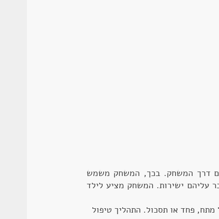
יהם דרך המשחק. בכך, המשחק משמש
ר עליהם ישירות. המשחק מציע לילד
 מתח, פחד או תסכול. התהליך טיפול