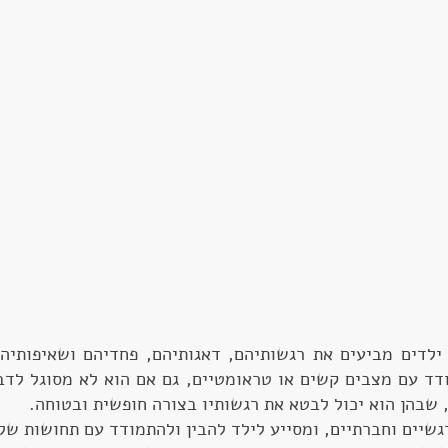
ילדים מביעים את רגשותיהם, דאגותיהם, פחדיהם ושאיפות
ד עם מצבים קשים או טראומטיים, גם אם הוא לא מסוגל לדב
, שבהן הוא יכול לבטא את רגשותיו בצורה חופשית ובטוחה.
גשיים וחברתיים, ומסייע לילד להבין ולהתמודד עם תחושות של