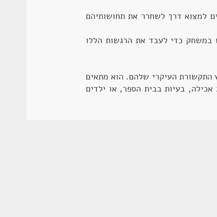
ים למצוא דרך לשחרר את תחושותיהם
 במשחק כדי לעבד את הרגשות הללו
שבו המשחק הוא ערוץ התקשורת העיקרי שלהם. הוא מתאים
אכילה, בעיות בבית הספר, או ילדים