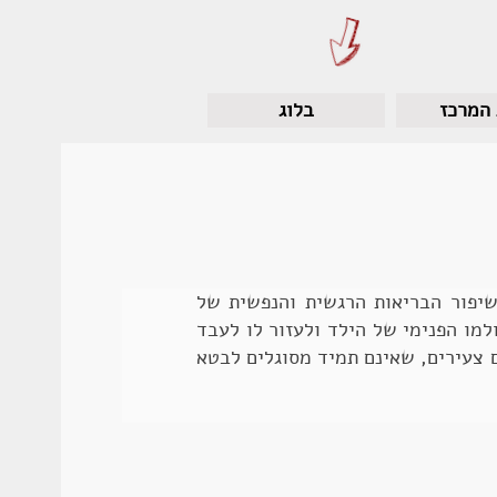
לסרטונים, הסברים
וכלים נוספים
 המרכז
בלוג
 במשחק ככלי לשיפור הבריאות הרגשית והנפשית של
מו הפנימי של הילד ולעזור לו לעבד
 צעירים, שאינם תמיד מסוגלים לבטא