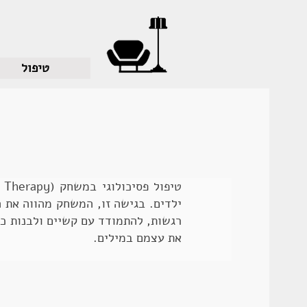
טיפול
ילדים. בגישה זו, המשחק מהווה את 
רגשות, להתמודד עם קשיים ולבנות כי
את עצמם במילים.