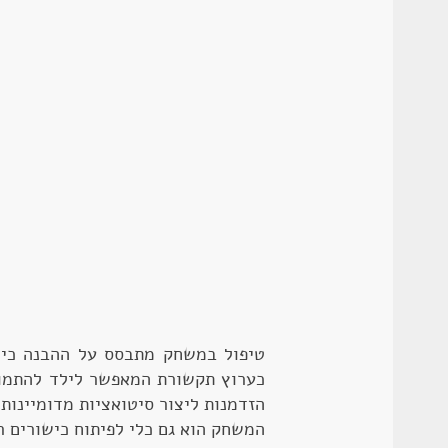
טיפול במשחק מתבסס על ההבנה כי 
כערוץ תקשורת המאפשר לילד להתמוד
הזדמנות ליצור סיטואציות מדומיינות
המשחק הוא גם כלי לפיתוח כישורים ר