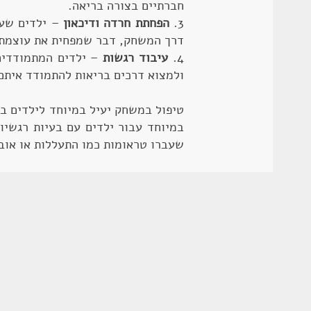
חברתיים בצורה בריאה.
3.
הפחתת חרדה ודיכאון
– ילדים שעב
דרך המשחק, דבר שמפחית את עוצמתן
4.
עיבוד רגשות
– ילדים המתמודדים
ולמצוא דרכים בריאות להתמודד איתם
במיוחד עבור ילדים עם בעיות רגשיות
שעברו טראומות כמו התעללות או אובד